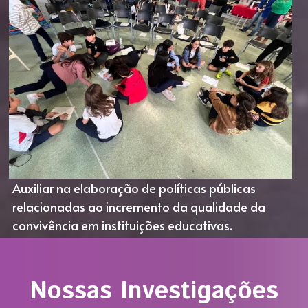
Auxiliar na elaboração de políticas públicas 
relacionadas ao incremento da qualidade da 
convivência em instituições educativas.
Nossas Investigações