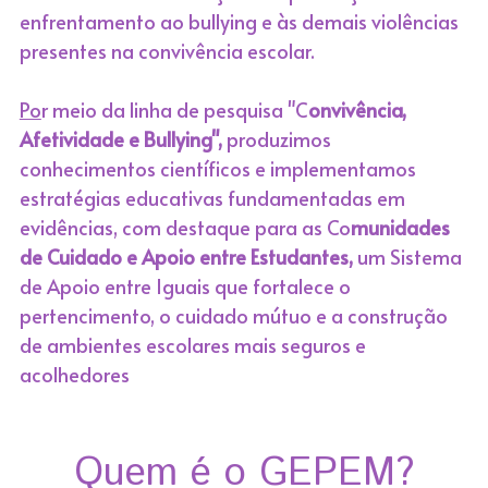
enfrentamento ao bullying e às demais violências 
presentes na convivência escolar.
Po
r meio da linha de pesquisa "C
onvivência, 
Afetividade e Bullying", 
produzimos 
conhecimentos científicos e implementamos 
estratégias educativas fundamentadas em 
evidências, com destaque para as Co
munidades 
de Cuidado e Apoio entre Estudantes, 
um Sistema 
de Apoio entre Iguais que fortalece o 
pertencimento, o cuidado mútuo e a construção 
de ambientes escolares mais seguros e 
acolhedores
Quem é o GEPEM?