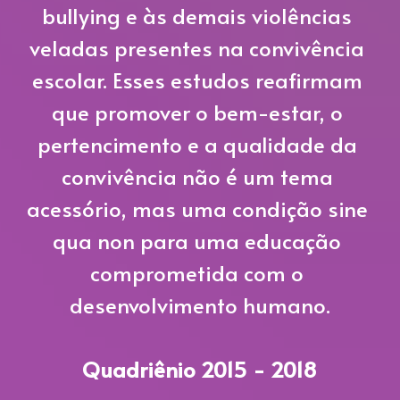
bullying e às demais violências 
veladas presentes na convivência 
escolar. Esses estudos reafirmam 
que promover o bem-estar, o 
pertencimento e a qualidade da 
convivência não é um tema 
acessório, mas uma condição sine 
qua non para uma educação 
comprometida com o 
desenvolvimento humano.
Quadriênio 2015 - 2018