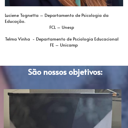
Luciene Tognetta – Departamento de Psicologia da 
Educação.           
FCL – Unesp    
Telma Vinha  - Departamento de Psciologia Educacional
FE – Unicamp
São nossos objetivos: