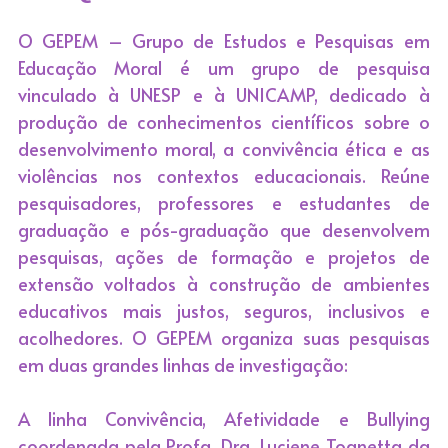
O GEPEM – Grupo de Estudos e Pesquisas em 
Educação Moral é um grupo de pesquisa 
vinculado à UNESP e à UNICAMP, dedicado à 
produção de conhecimentos científicos sobre o 
desenvolvimento moral, a convivência ética e as 
violências nos contextos educacionais. Reúne 
pesquisadores, professores e estudantes de 
graduação e pós-graduação que desenvolvem 
pesquisas, ações de formação e projetos de 
extensão voltados à construção de ambientes 
educativos mais justos, seguros, inclusivos e 
acolhedores. O GEPEM organiza suas pesquisas 
em duas grandes linhas de investigação:
A linha Convivência, Afetividade e Bullying 
coordenada pela Profa. Dra. Luciene Tognetta da 