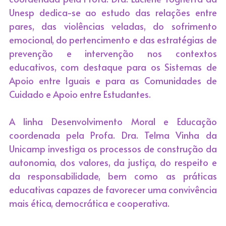
Unesp dedica-se ao estudo das relações entre 
pares, das violências veladas, do sofrimento 
emocional, do pertencimento e das estratégias de 
prevenção e intervenção nos contextos 
educativos, com destaque para os Sistemas de 
Apoio entre Iguais e para as Comunidades de 
Cuidado e Apoio entre Estudantes.
A linha Desenvolvimento Moral e Educação 
coordenada pela Profa. Dra. Telma Vinha da 
Unicamp investiga os processos de construção da 
autonomia, dos valores, da justiça, do respeito e 
da responsabilidade, bem como as práticas 
educativas capazes de favorecer uma convivência 
mais ética, democrática e cooperativa.