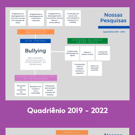
Quadriênio 2019 - 2022