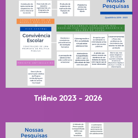
Triênio 2023 - 2026