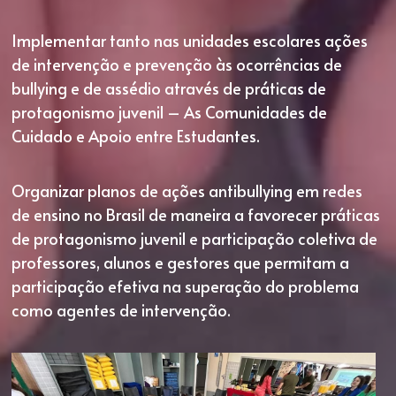
Implementar tanto nas unidades escolares ações 
de intervenção e prevenção às ocorrências de 
bullying e de assédio através de práticas de 
protagonismo juvenil – As Comunidades de 
Cuidado e Apoio entre Estudantes.
Organizar planos de ações antibullying em redes 
de ensino no Brasil de maneira a favorecer práticas 
de protagonismo juvenil e participação coletiva de 
professores, alunos e gestores que permitam a 
participação efetiva na superação do problema 
como agentes de intervenção.