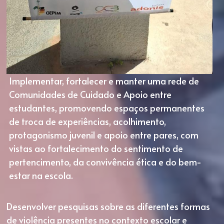
Implementar, fortalecer e manter uma rede de 
Comunidades de Cuidado e Apoio entre 
estudantes, promovendo espaços permanentes 
de troca de experiências, acolhimento, 
protagonismo juvenil e apoio entre pares, com 
vistas ao fortalecimento do sentimento de 
pertencimento, da convivência ética e do bem-
estar na escola.
Desenvolver pesquisas sobre as diferentes formas 
de violência presentes no contexto escolar e 