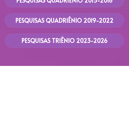
PESQUISAS QUADRIÊNIO 2015-2018
PESQUISAS QUADRIÊNIO 2019-2022
PESQUISAS TRIÊNIO 2023-2026