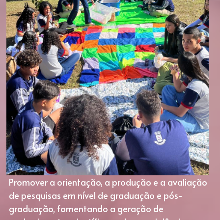
Promover a orientação, a produção e a avaliação 
de pesquisas em nível de graduação e pós-
graduação, fomentando a geração de 