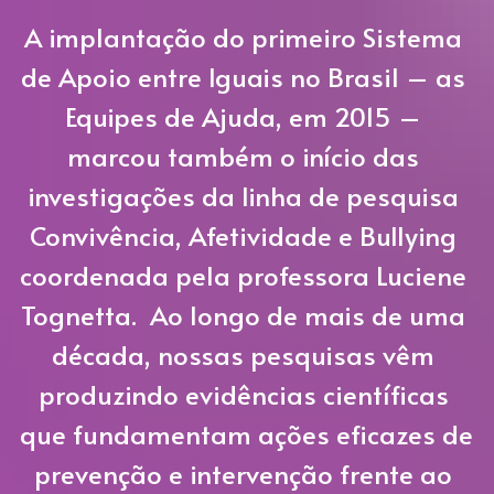
A implantação do primeiro Sistema 
de Apoio entre Iguais no Brasil – as 
Equipes de Ajuda, em 2015 – 
marcou também o início das 
investigações da linha de pesquisa 
Convivência, Afetividade e Bullying 
coordenada pela professora Luciene 
Tognetta.  Ao longo de mais de uma 
década, nossas pesquisas vêm 
produzindo evidências científicas 
que fundamentam ações eficazes de 
prevenção e intervenção frente ao 