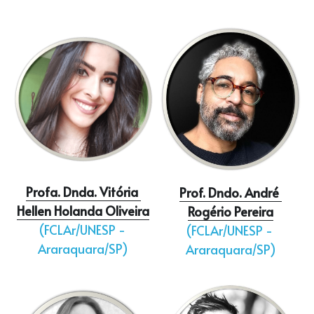
Profa. Dnda. Vitória 
Prof. Dndo. André 
Hellen Holanda Oliveira
Rogério Pereira
(FCLAr/UNESP - 
(FCLAr/UNESP - 
Araraquara/SP)
Araraquara/SP)