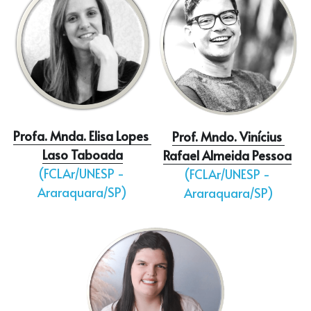
Profa. Mnda. Elisa Lopes 
Prof. Mndo. Vinícius 
Laso Taboada
Rafael Almeida Pessoa
(FCLAr/UNESP - 
(FCLAr/UNESP - 
Araraquara/SP)
Araraquara/SP)