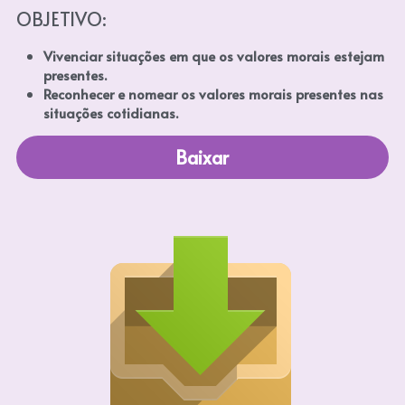
OBJETIVO: 
Vivenciar situações em que os valores morais estejam 
presentes. 
Reconhecer e nomear os valores morais presentes nas 
situações cotidianas.
Baixar