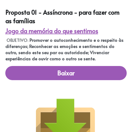
Proposta 01 - Assíncrona - para fazer com 
as famílias
Jogo da memória do que sentimos
 OBJETIVO: 
Promover o autoconhecimento e o respeito às 
diferenças; Reconhecer as emoções e sentimentos do 
outro, sendo este seu par ou autoridade; Vivenciar 
experiências de ouvir como o outro se sente.
Baixar