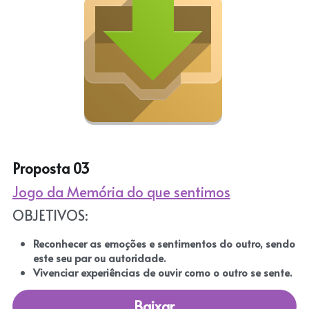
Proposta 03
Jogo da Memória do que sentimos
OBJETIVOS:
Reconhecer as emoções e sentimentos do outro, sendo 
este seu par ou autoridade.
Vivenciar experiências de ouvir como o outro se sente.
Baixar