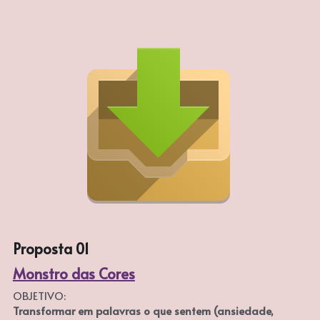
Proposta 01
Monstro das Cores
OBJETIVO:
Transformar em palavras o que sentem (ansiedade, 