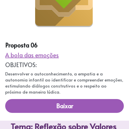
Proposta 06
A bola das emoções
OBJETIVOS:
Desenvolver o autoconhecimento, a empatia e a 
autonomia infantil ao identificar e compreender emoções, 
estimulando diálogos construtivos e o respeito ao 
próximo de maneira lúdica.
Baixar
Tema: Reflexão sobre Valores 