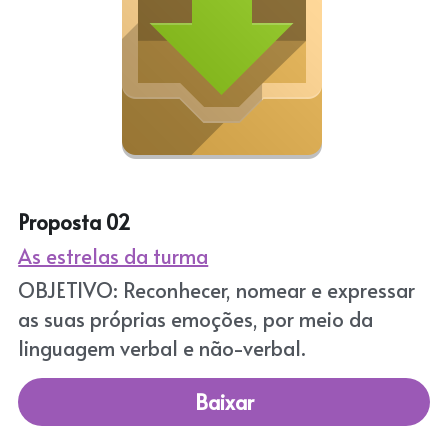
Proposta 02
As estrelas da turma
OBJETIVO: Reconhecer, nomear e expressar 
as suas próprias emoções, por meio da 
linguagem verbal e não-verbal.
Baixar