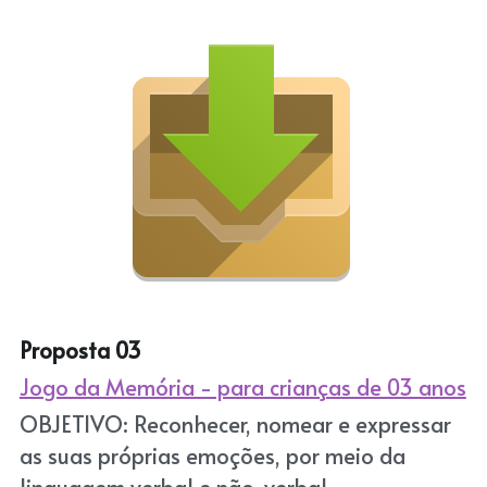
Proposta 03
Jogo da Memória - para crianças de 03 anos
OBJETIVO: Reconhecer, nomear e expressar 
as suas próprias emoções, por meio da 