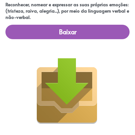
Reconhecer, nomear e expressar as suas próprias emoções: 
(tristeza, raiva, alegria...), por meio da linguagem verbal e 
não-verbal. 
Baixar