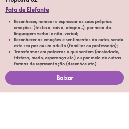
Pata de Elefante
Reconhecer, nomear e expressar as suas próprias 
emoções: (tristeza, raiva, alegria...), por meio da 
linguagem verbal e não-verbal; 
Reconhecer as emoções e sentimentos do outro, sendo 
este seu par ou um adulto (familiar ou professor/a); 
Transformar em palavras o que sentem (ansiedade, 
tristeza, medo, esperança etc.) ou por meio de outras 
formas de representação (desenhos etc.)
Baixar