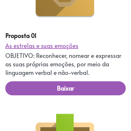
Proposta 01
As estrelas e suas emoções
OBJETIVO: Reconhecer, nomear e expressar 
as suas próprias emoções, por meio da 
linguagem verbal e não-verbal.
Baixar