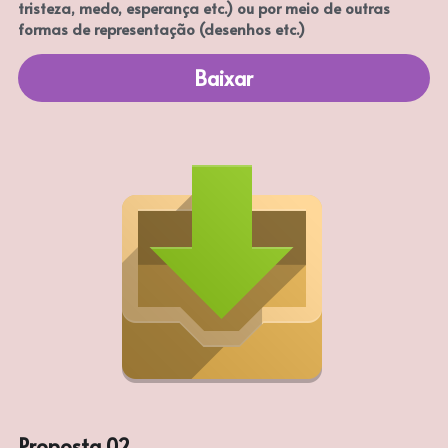
tristeza, medo, esperança etc.) ou por meio de outras 
formas de representação (desenhos etc.)
Baixar
Proposta 02