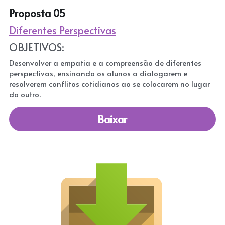
Proposta 05
Diferentes Perspectivas
OBJETIVOS:
Desenvolver a empatia e a compreensão de diferentes 
perspectivas, ensinando os alunos a dialogarem e 
resolverem conflitos cotidianos ao se colocarem no lugar 
do outro.
Baixar