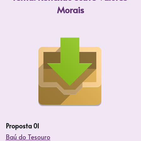
Morais
Proposta 01
Baú do Tesouro