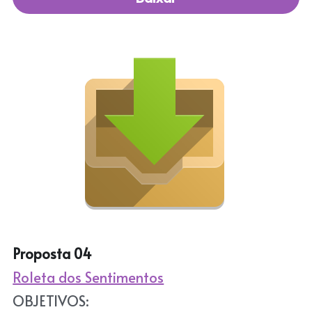
Proposta 04
Roleta dos Sentimentos
OBJETIVOS: