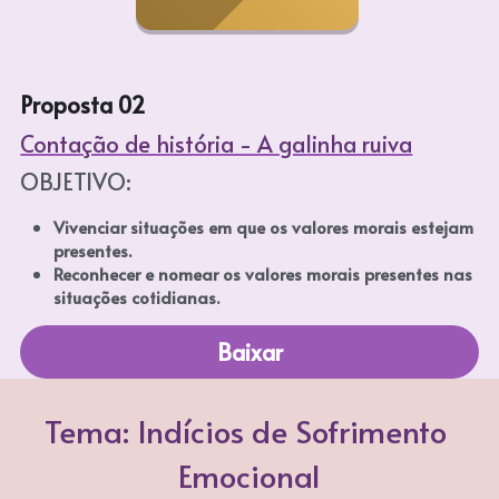
Proposta 02
Contação de história - A galinha ruiva
OBJETIVO: 
Vivenciar situações em que os valores morais estejam 
presentes. 
Reconhecer e nomear os valores morais presentes nas 
situações cotidianas.
Baixar
Tema: Indícios de Sofrimento 
Emocional