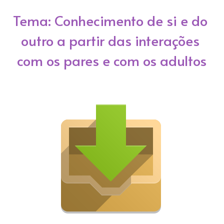
Tema: Conhecimento de si e do 
outro a partir das interações 
com os pares e com os adultos