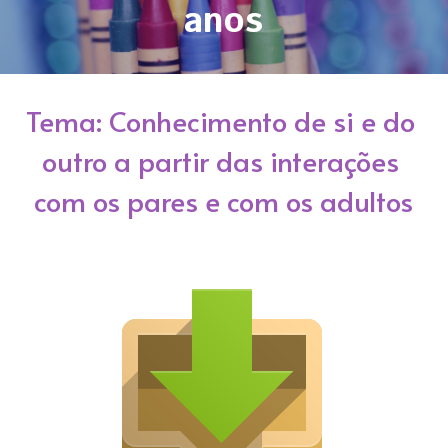
anos
Tema: Conhecimento de si e do 
outro a partir das interações 
com os pares e com os adultos