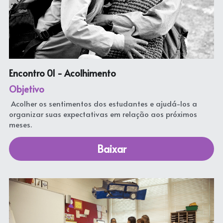
Encontro 01 - Acolhimento
Objetivo
 Acolher os sentimentos dos estudantes e ajudá-los a 
organizar suas expectativas em relação aos próximos 
meses. 
Baixar