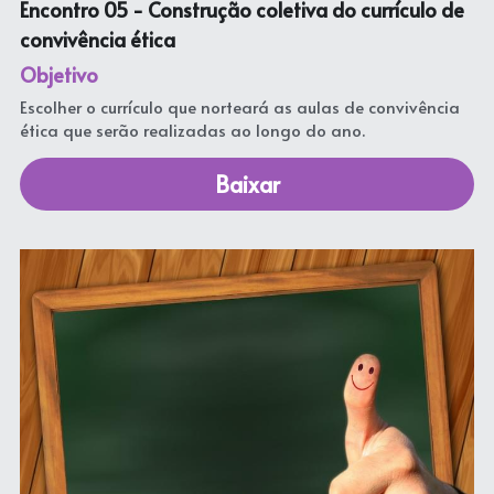
Encontro 05 - 
Construção coletiva do currículo de 
convivência ética
Objetivo
Escolher o currículo que norteará as aulas de convivência 
ética que serão realizadas ao longo do ano.
Baixar