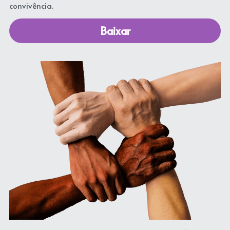
convivência.
Baixar