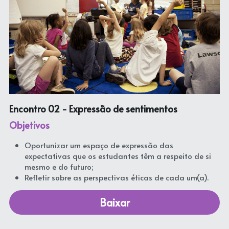
Encontro 02 - Expressão de sentimentos
Objetivos
Oportunizar um espaço de expressão das 
expectativas que os estudantes têm a respeito de si 
mesmo e do futuro;
Refletir sobre as perspectivas éticas de cada um(a).
Baixar