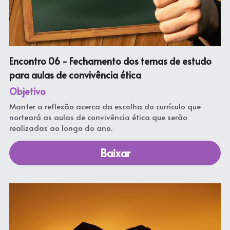
Encontro 06 - 
Fechamento dos temas de estudo 
para aulas de convivência ética
Objetivo
Manter a reflexão acerca da escolha do currículo que 
norteará as aulas de convivência ética que serão 
realizadas ao longo do ano. 
Baixar