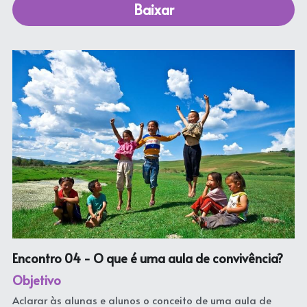
Baixar
Encontro 04 - 
O que é uma aula de convivência? 
Objetivo
Aclarar às alunas e alunos o conceito de uma aula de 