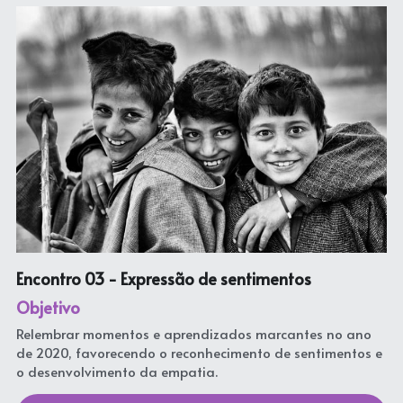
Encontro 03 - Expressão de sentimentos
Objetivo
Relembrar momentos e aprendizados marcantes no ano 
de 2020, favorecendo o reconhecimento de sentimentos e 
o desenvolvimento da empatia.