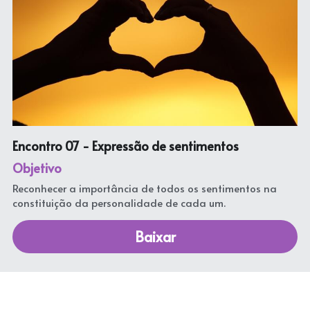
Encontro 07 - 
Expressão de sentimentos
Objetivo
Reconhecer a importância de todos os sentimentos na 
constituição da personalidade de cada um.
Baixar